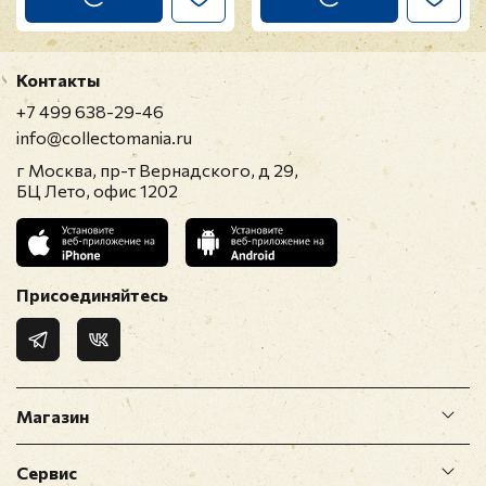
Контакты
+7 499 638-29-46
info@collectomania.ru
г Москва, пр-т Вернадского, д 29,
БЦ Лето, офис 1202
Присоединяйтесь
Магазин
Сервис