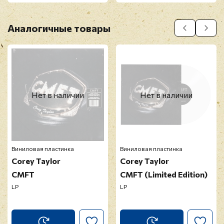
Аналогичные товары
Нет в наличии
Нет в наличии
Виниловая пластинка
Виниловая пластинка
Corey Taylor
Corey Taylor
CMFT
CMFT (Limited Edition)
LP
LP