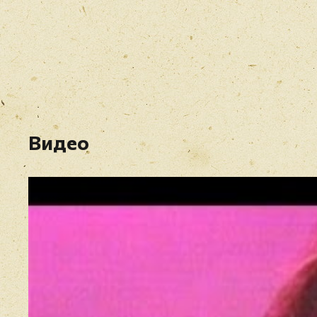
Видео