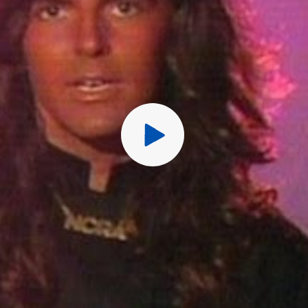
Перед публ