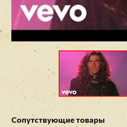
Сопутствующие товары