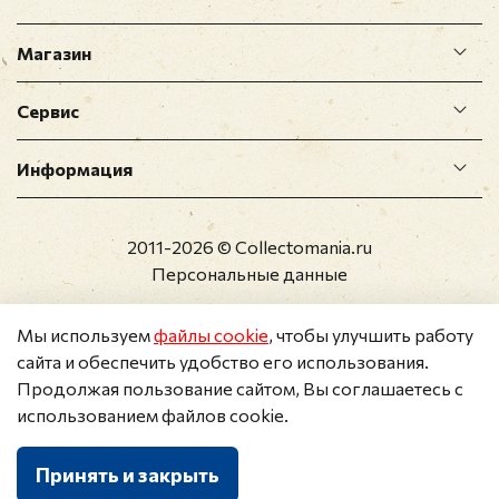
Магазин
Сервис
Информация
2011-2026 © Collectomania.ru
Персональные данные
Мы используем
файлы cookie
, чтобы улучшить работу
сайта и обеспечить удобство его использования.
Продолжая пользование сайтом, Вы соглашаетесь с
использованием файлов cookie.
Принять и закрыть
Каталог
Поиск
Корзина
Избранное
Профиль