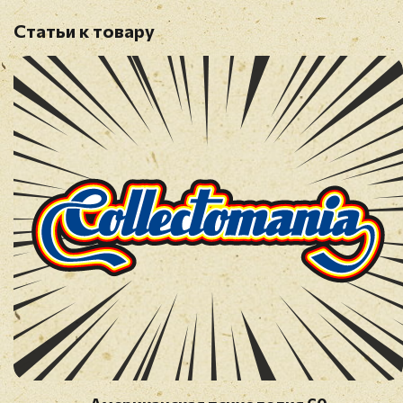
Статьи к товару