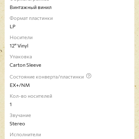
Винтажный винил
Формат пластинки
LP
Носители
12" Vinyl
Упаковка
Carton Sleeve
Состояние конверта/пластинки
EX+/NM
Кол-во носителей
1
Звучание
Stereo
Исполнители