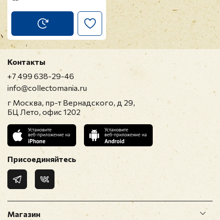
Контакты
+7 499 638-29-46
info@collectomania.ru
г Москва, пр-т Вернадского, д 29,
БЦ Лето, офис 1202
Присоединяйтесь
Магазин