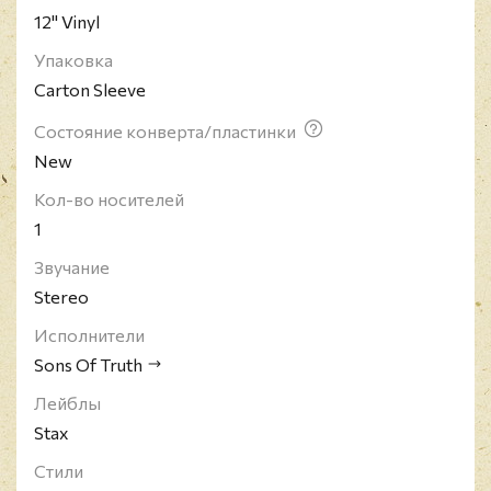
12" Vinyl
Упаковка
Carton Sleeve
Состояние конверта/пластинки
New
Кол-во носителей
1
Звучание
Stereo
Исполнители
Sons Of Truth
Лейблы
Stax
Стили