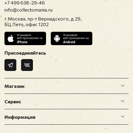
+7 499 638-29-46
info@collectomania.ru
г Москва, пр-т Вернадского, д 29,
БЦ Лето, офис 1202
Присоединяйтесь
Магазин
Сервис
Информация