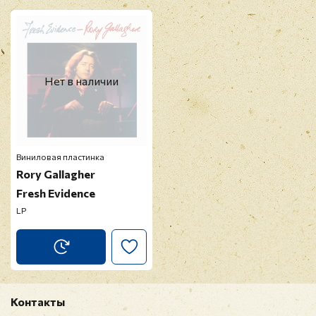
Нет в наличии
Виниловая пластинка
Rory Gallagher
Fresh Evidence
LP
Контакты