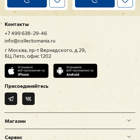
Контакты
+7 499 638-29-46
info@collectomania.ru
г Москва, пр-т Вернадского, д 29,
БЦ Лето, офис 1202
Присоединяйтесь
Магазин
Сервис