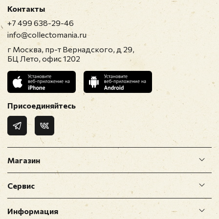
Контакты
+7 499 638-29-46
info@collectomania.ru
г Москва, пр-т Вернадского, д 29,
БЦ Лето, офис 1202
Присоединяйтесь
Магазин
Сервис
Информация