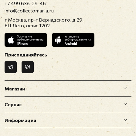
+7 499 638-29-46
info@collectomania.ru
г Москва, пр-т Вернадского, д 29,
БЦ Лето, офис 1202
Присоединяйтесь
Магазин
Сервис
Информация