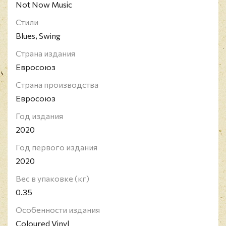
Not Now Music
Стили
Blues, Swing
Страна издания
Евросоюз
Страна производства
Евросоюз
Год издания
2020
Год первого издания
2020
Вес в упаковке (кг)
0.35
Особенности издания
Coloured Vinyl