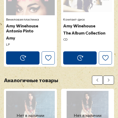
Виниловая пластинка
Компакт-диск
Amy Winehouse
Amy Winehouse
Antonio Pinto
The Album Collection
Amy
CD
LP
Аналогичные товары
Нет в наличии
Нет в наличии