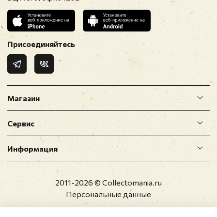
Присоединяйтесь
Магазин
Сервис
Информация
2011-2026 © Collectomania.ru
Персональные данные