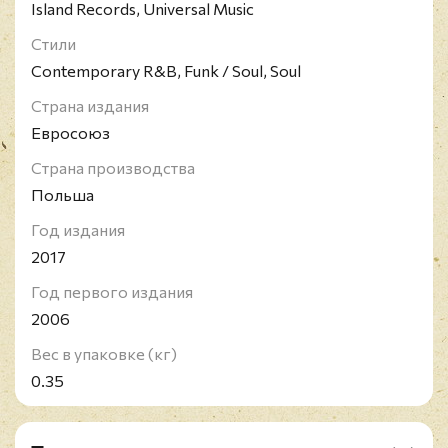
Island Records, Universal Music
Стили
Contemporary R&B, Funk / Soul, Soul
Страна издания
Евросоюз
Страна производства
Польша
Год издания
2017
Год первого издания
2006
Вес в упаковке (кг)
0.35