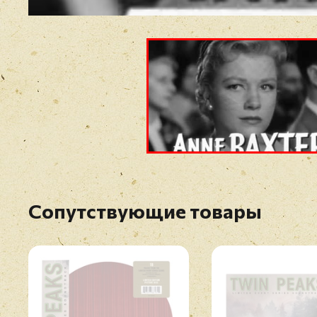
Сопутствующие товары