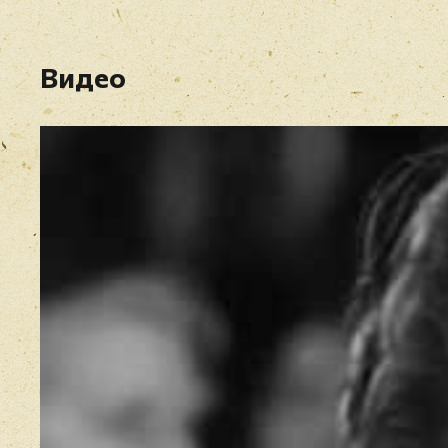
Видео