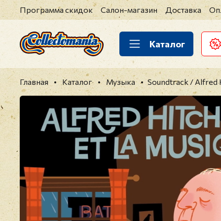
Программа скидок
Салон-магазин
Доставка
Оп
Каталог
Главная
Каталог
Музыка
Soundtrack / Alfred 