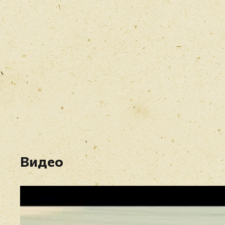
Видео