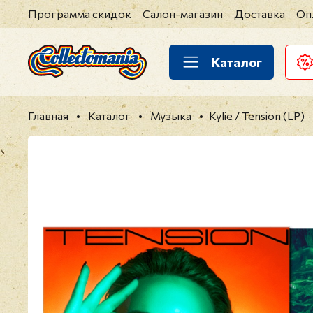
Программа скидок
Салон-магазин
Доставка
Оп
Каталог
Главная
Каталог
Музыка
Kylie / Tension (LP)