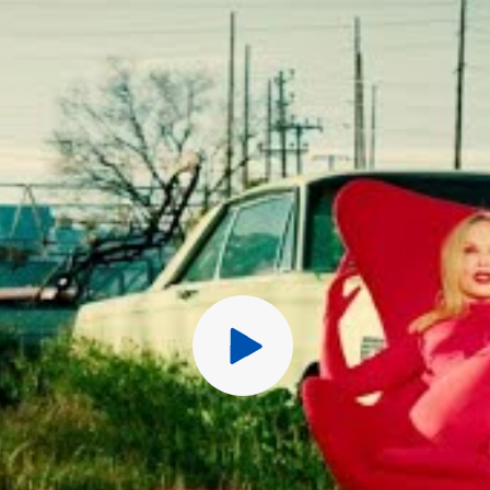
Перед публ