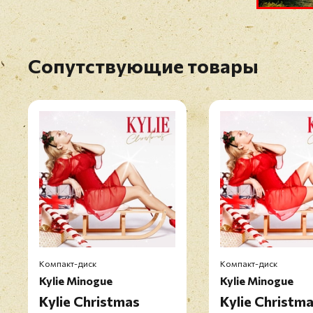
Сопутствующие товары
Компакт-диск
Компакт-диск
Kylie Minogue
Kylie Minogue
Kylie Christmas
Kylie Christm