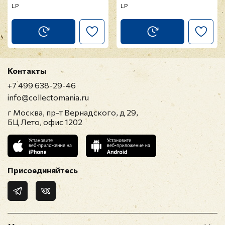
LP
LP
Контакты
+7 499 638-29-46
info@collectomania.ru
г Москва, пр-т Вернадского, д 29,
БЦ Лето, офис 1202
Присоединяйтесь