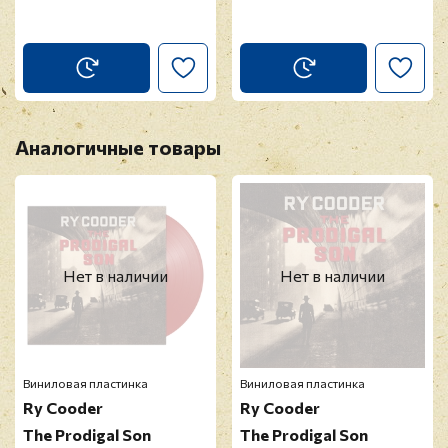
Аналогичные товары
Нет в наличии
Нет в наличии
Виниловая пластинка
Виниловая пластинка
Ry Cooder
Ry Cooder
The Prodigal Son
The Prodigal Son