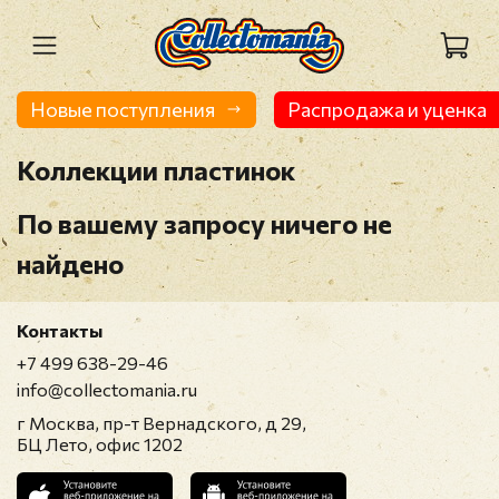
Новые поступления
Распродажа и уценка
Коллекции пластинок
По вашему запросу ничего не
найдено
Контакты
+7 499 638-29-46
info@collectomania.ru
г Москва, пр-т Вернадского, д 29,
БЦ Лето, офис 1202