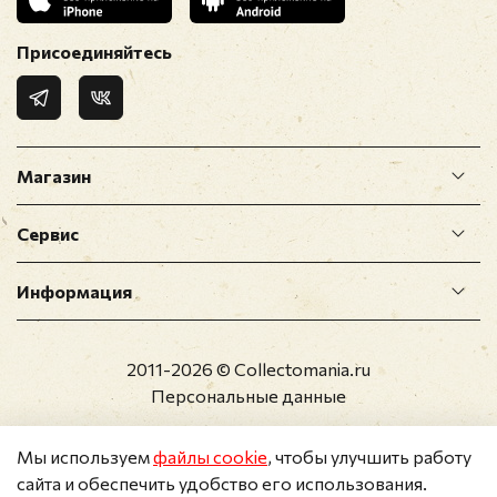
Присоединяйтесь
Магазин
Сервис
Информация
2011-2026 © Collectomania.ru
Персональные данные
Мы используем
файлы cookie
, чтобы улучшить работу
сайта и обеспечить удобство его использования.