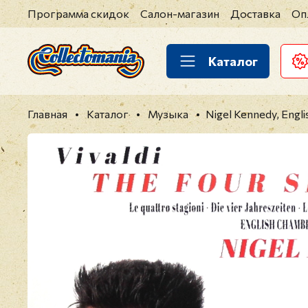
Программа скидок
Салон-магазин
Доставка
Оп
Каталог
Главная
Каталог
Музыка
Nigel Kennedy, Engli