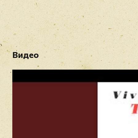
Видео