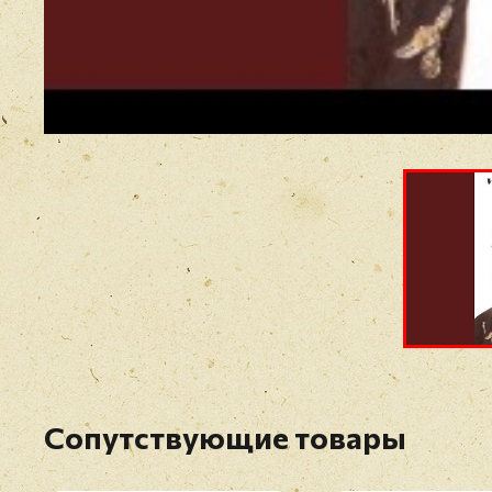
Сопутствующие товары