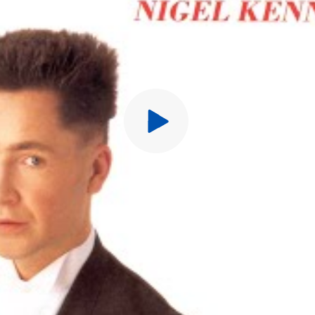
Перед публ