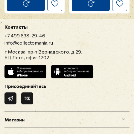
Контакты
+7 499 638-29-46
info@collectomania.ru
г Москва, пр-т Вернадского, д 29,
БЦ Лето, офис 1202
Присоединяйтесь
Магазин