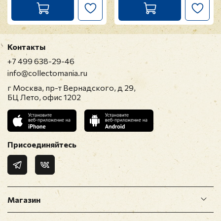
Контакты
+7 499 638-29-46
info@collectomania.ru
г Москва, пр-т Вернадского, д 29,
БЦ Лето, офис 1202
Присоединяйтесь
Магазин