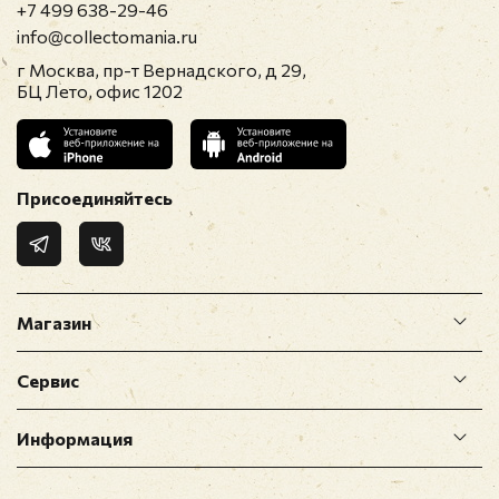
+7 499 638-29-46
info@collectomania.ru
г Москва, пр-т Вернадского, д 29,
БЦ Лето, офис 1202
Присоединяйтесь
Магазин
Сервис
Информация