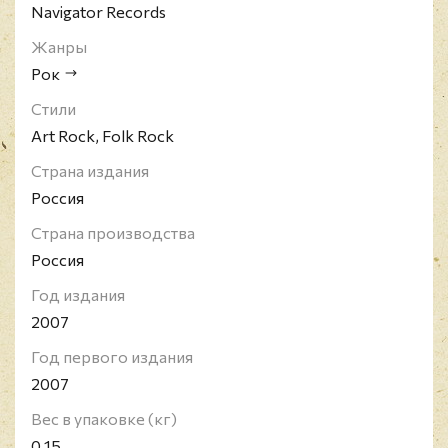
Navigator Records
Жанры
Рок
Стили
Art Rock, Folk Rock
Страна издания
Россия
Страна производства
Россия
Год издания
2007
Год первого издания
2007
Вес в упаковке (кг)
0.15