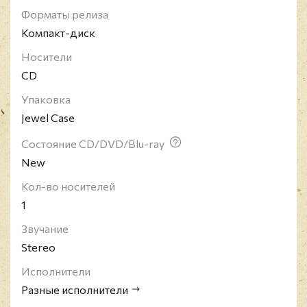
Форматы релиза
Компакт-диск
Носители
CD
Упаковка
Jewel Case
Состояние CD/DVD/Blu-ray
New
Кол-во носителей
1
Звучание
Stereo
Исполнители
Разные исполнители