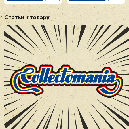
Статьи к товару