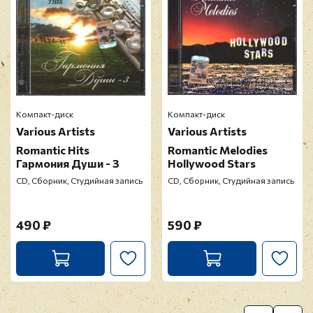
Компакт-диск
Компакт-диск
Various Artists
Various Artists
Romantic Hits
Romantic Melodies
Гармония Души - 3
Hollywood Stars
CD, Сборник, Студийная запись
CD, Сборник, Студийная запись
490 ₽
590 ₽