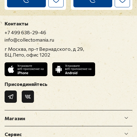
Контакты
+7 499 638-29-46
info@collectomania.ru
г Москва, пр-т Вернадского, д 29,
БЦ Лето, офис 1202
Присоединяйтесь
Магазин
Сервис