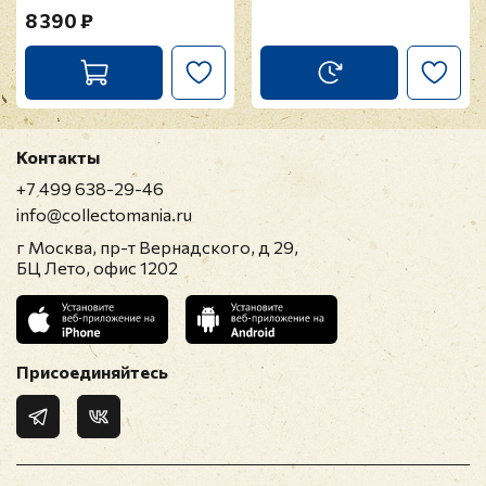
8 390 ₽
Контакты
+7 499 638-29-46
info@collectomania.ru
г Москва, пр-т Вернадского, д 29,
БЦ Лето, офис 1202
Присоединяйтесь