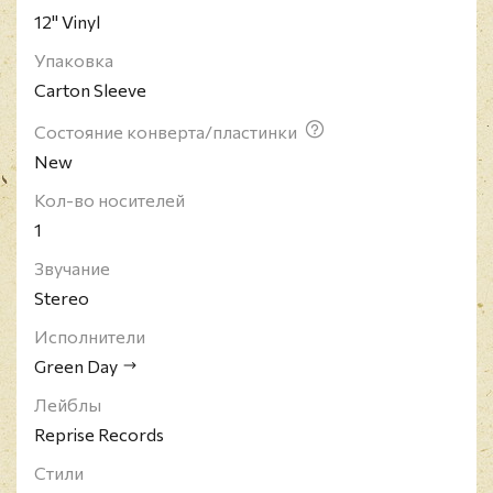
12" Vinyl
Упаковка
Carton Sleeve
Состояние конверта/пластинки
New
Кол-во носителей
1
Звучание
Stereo
Исполнители
Green Day
Лейблы
Reprise Records
Стили