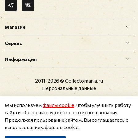
Магазин
Сервис
Информация
2011-2026 © Collectomania.ru
Персональные данные
Мы используем
файлы cookie
, чтобы улучшить работу
сайта и обеспечить удобство его использования.
Продолжая пользование сайтом, Вы соглашаетесь с
использованием файлов cookie.