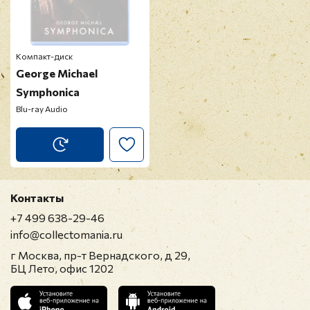
Компакт-диск
George Michael
Symphonica
Blu-ray Audio
Контакты
+7 499 638-29-46
info@collectomania.ru
г Москва, пр-т Вернадского, д 29,
БЦ Лето, офис 1202