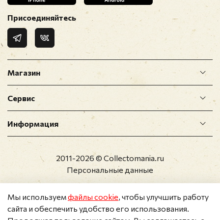
Присоединяйтесь
Магазин
Сервис
Информация
2011-2026 © Collectomania.ru
Персональные данные
Мы используем
файлы cookie
, чтобы улучшить работу
сайта и обеспечить удобство его использования.