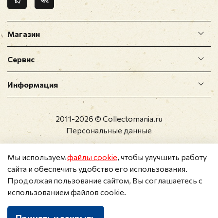
Магазин
Сервис
Информация
2011-2026 © Collectomania.ru
Персональные данные
Мы используем
файлы cookie
, чтобы улучшить работу
сайта и обеспечить удобство его использования.
Продолжая пользование сайтом, Вы соглашаетесь с
использованием файлов cookie.