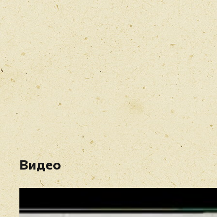
Видео