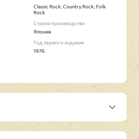
Classic Rock, Country Rock, Folk
Rock
Страна производства
Япония
Год первого издания
1976