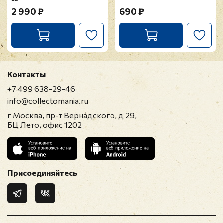
2 990 ₽
690 ₽
Контакты
+7 499 638-29-46
info@collectomania.ru
г Москва, пр-т Вернадского, д 29,
БЦ Лето, офис 1202
Присоединяйтесь