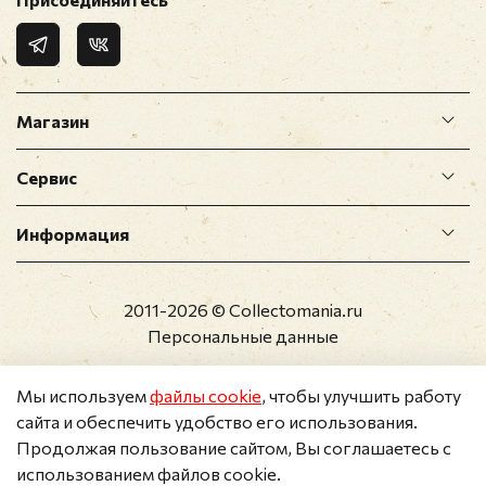
Магазин
Сервис
Информация
2011-2026 © Collectomania.ru
Персональные данные
Мы используем
файлы cookie
, чтобы улучшить работу
сайта и обеспечить удобство его использования.
Продолжая пользование сайтом, Вы соглашаетесь с
использованием файлов cookie.