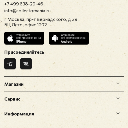
+7 499 638-29-46
info@collectomania.ru
г Москва, пр-т Вернадского, д 29,
БЦ Лето, офис 1202
Присоединяйтесь
Магазин
Сервис
Информация