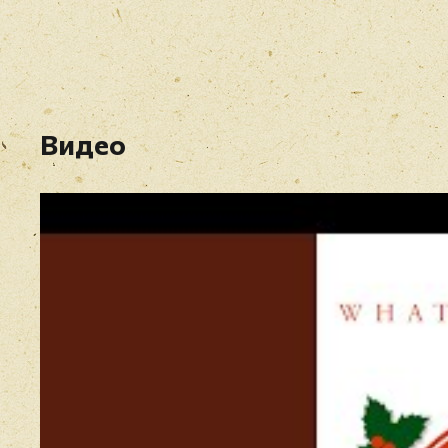
Видео