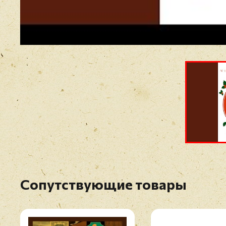
Сопутствующие товары