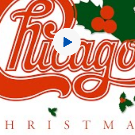
Перед публ