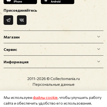
Присоединяйтесь
Магазин
Сервис
Информация
2011-2026 © Collectomania.ru
Персональные данные
Мы используем
файлы cookie
, чтобы улучшить работу
сайта и обеспечить удобство его использования.