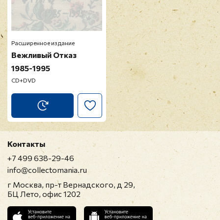
Расширенное издание
Вежливый Отказ
1985-1995
CD+DVD
Контакты
+7 499 638-29-46
info@collectomania.ru
г Москва, пр-т Вернадского, д 29,
БЦ Лето, офис 1202