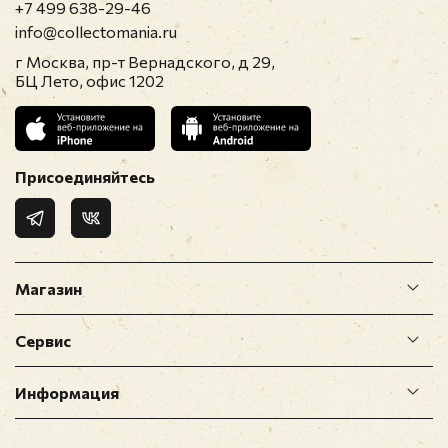
+7 499 638-29-46
info@collectomania.ru
г Москва, пр-т Вернадского, д 29,
БЦ Лето, офис 1202
Присоединяйтесь
Магазин
Сервис
Информация