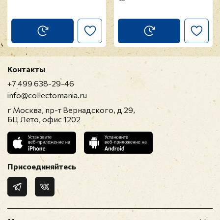
Контакты
+7 499 638-29-46
info@collectomania.ru
г Москва, пр-т Вернадского, д 29,
БЦ Лето, офис 1202
Присоединяйтесь