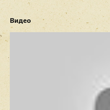
Видео