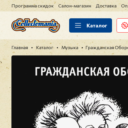
Программа скидок
Салон-магазин
Доставка
Оп
Каталог
Главная
Каталог
Музыка
Гражданская Обор