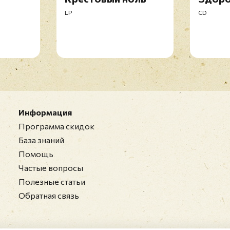
LP
CD
Информация
Программа скидок
База знаний
Помощь
Частые вопросы
Полезные статьи
Обратная связь