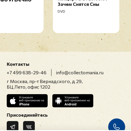
Зачем Снятся Сны
DVD
Контакты
+7 499 638-29-46
info@collectomania.ru
г Москва, пр-т Вернадского, д 29,
БЦ Лето, офис 1202
Присоединяйтесь