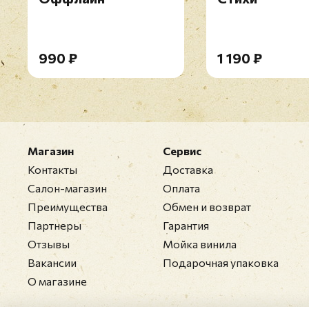
990 ₽
1 190 ₽
Магазин
Сервис
Контакты
Доставка
Салон-магазин
Оплата
Преимущества
Обмен и возврат
Партнеры
Гарантия
Отзывы
Мойка винила
Вакансии
Подарочная упаковка
О магазине