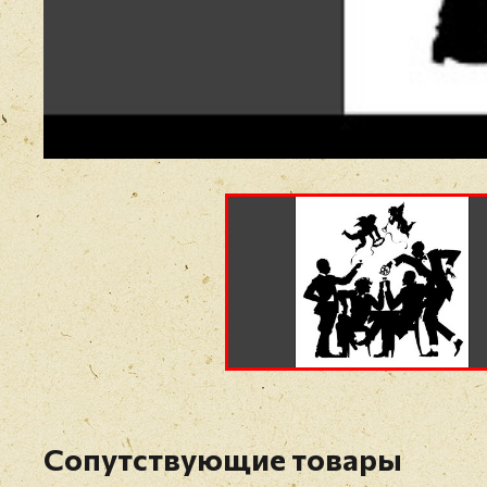
Сопутствующие товары