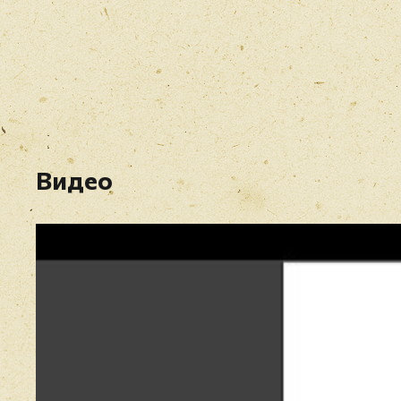
Видео