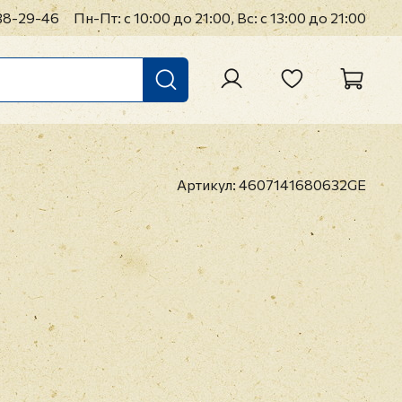
38-29-46
Пн-Пт: с 10:00 до 21:00, Вс: с 13:00 до 21:00
Артикул:
4607141680632GE