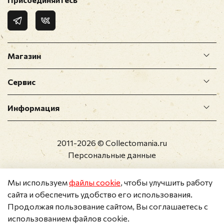
Магазин
Сервис
Информация
2011-2026 © Collectomania.ru
Персональные данные
Мы используем
файлы cookie
, чтобы улучшить работу
сайта и обеспечить удобство его использования.
Продолжая пользование сайтом, Вы соглашаетесь с
использованием файлов cookie.