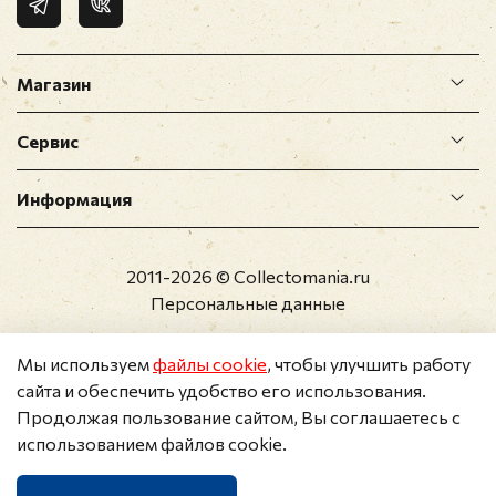
Магазин
Сервис
Информация
2011-2026 © Collectomania.ru
Персональные данные
Мы используем
файлы cookie
, чтобы улучшить работу
сайта и обеспечить удобство его использования.
Продолжая пользование сайтом, Вы соглашаетесь с
использованием файлов cookie.