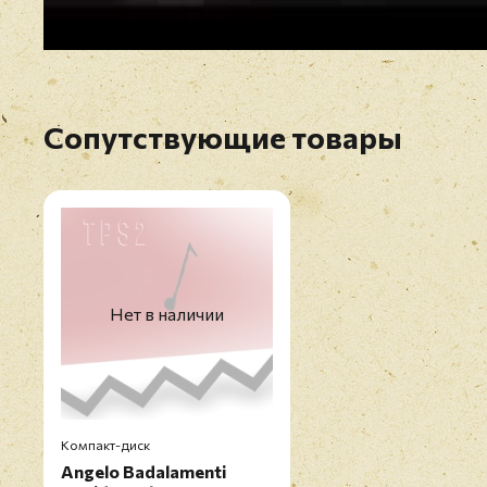
Сопутствующие товары
Нет в наличии
Компакт-диск
Angelo Badalamenti