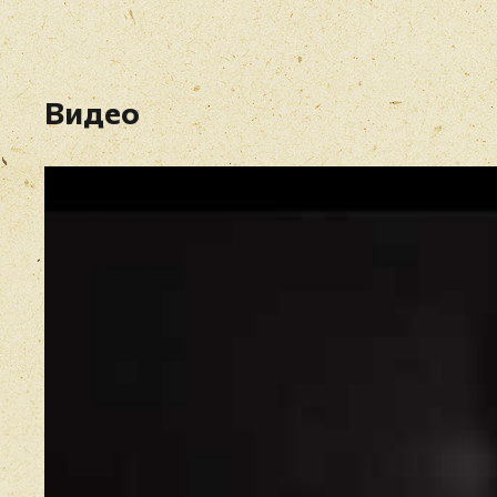
Видео