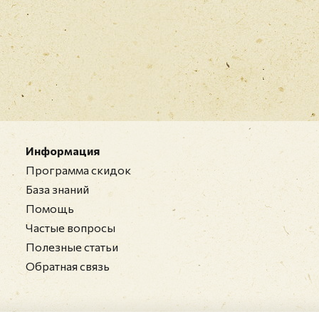
Информация
Программа скидок
База знаний
Помощь
Частые вопросы
Полезные статьи
Обратная связь