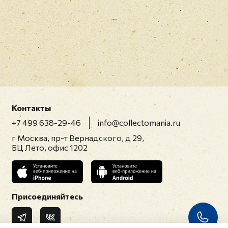
Контакты
+7 499 638-29-46
info@collectomania.ru
г Москва, пр-т Вернадского, д 29,
БЦ Лето, офис 1202
Присоединяйтесь