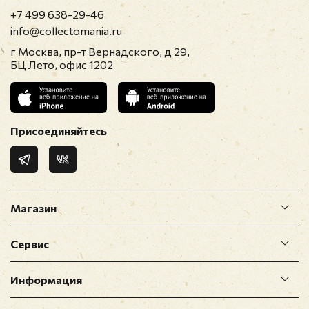
+7 499 638-29-46
info@collectomania.ru
г Москва, пр-т Вернадского, д 29,
БЦ Лето, офис 1202
Присоединяйтесь
Магазин
Сервис
Информация