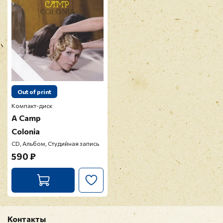
Out of print
Компакт-диск
A Camp
Colonia
CD, Альбом, Студийная запись
590 ₽
Контакты