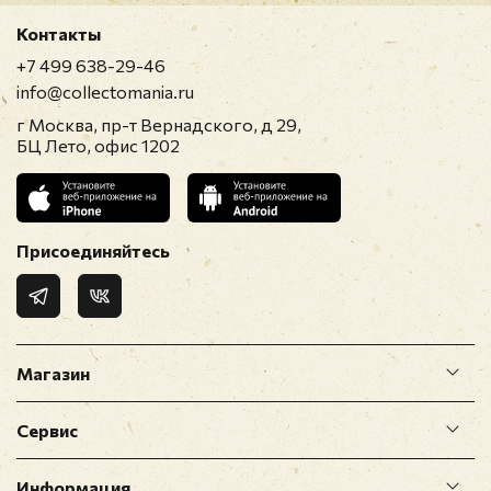
Контакты
+7 499 638-29-46
info@collectomania.ru
г Москва, пр-т Вернадского, д 29,
БЦ Лето, офис 1202
Присоединяйтесь
Магазин
Сервис
Информация