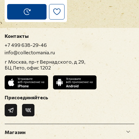
Контакты
+7 499 638-29-46
info@collectomania.ru
г Москва, пр-т Вернадского, д 29,
БЦ Лето, офис 1202
Присоединяйтесь
Магазин