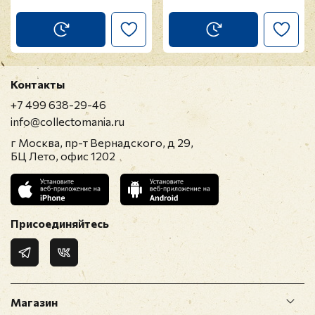
Контакты
+7 499 638-29-46
info@collectomania.ru
г Москва, пр-т Вернадского, д 29,
БЦ Лето, офис 1202
Присоединяйтесь
Магазин