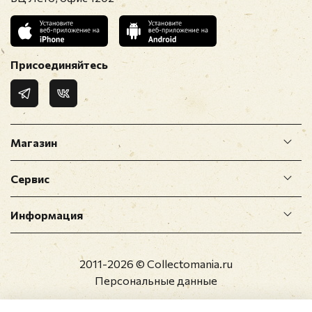
Присоединяйтесь
Магазин
Сервис
Информация
2011-2026 © Collectomania.ru
Персональные данные