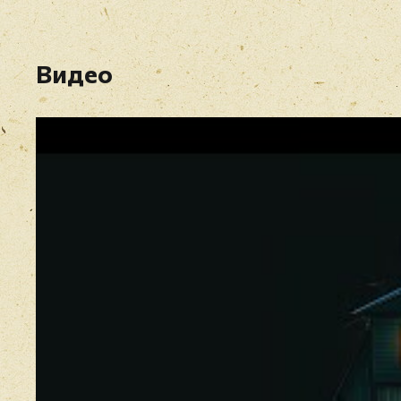
Видео