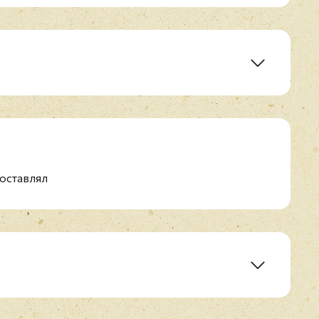
оставлял