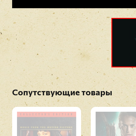
Сопутствующие товары