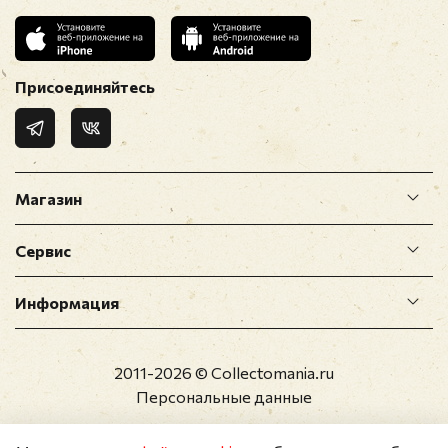
Присоединяйтесь
Магазин
Сервис
Информация
2011-2026 © Collectomania.ru
Персональные данные