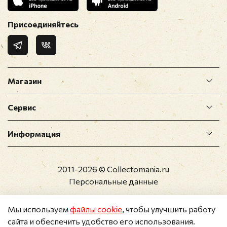
Присоединяйтесь
Магазин
Сервис
Информация
2011-2026 © Collectomania.ru
Персональные данные
Мы используем
файлы cookie
, чтобы улучшить работу
сайта и обеспечить удобство его использования.