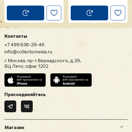
Контакты
+7 499 638-29-46
info@collectomania.ru
г Москва, пр-т Вернадского, д 29,
БЦ Лето, офис 1202
Присоединяйтесь
Магазин