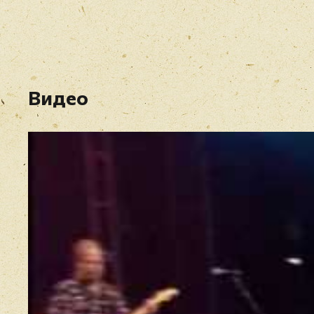
Видео