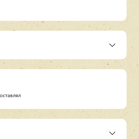
оставлял