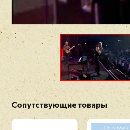
Сопутствующие товары