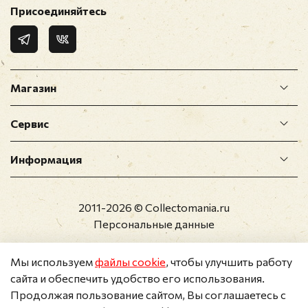
Присоединяйтесь
Магазин
Сервис
Информация
2011-2026 © Collectomania.ru
Персональные данные
Мы используем
файлы cookie
, чтобы улучшить работу
сайта и обеспечить удобство его использования.
Продолжая пользование сайтом, Вы соглашаетесь с