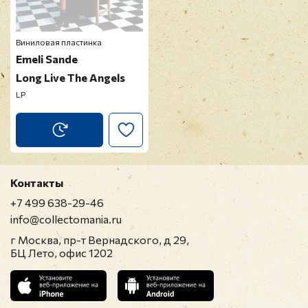
Виниловая пластинка
Emeli Sande
Long Live The Angels
LP
Контакты
+7 499 638-29-46
info@collectomania.ru
г Москва, пр-т Вернадского, д 29,
БЦ Лето, офис 1202