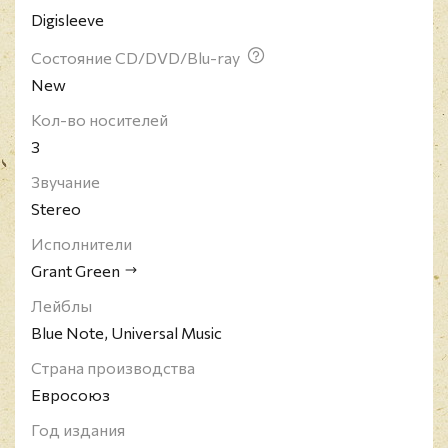
Digisleeve
Состояние CD/DVD/Blu-ray
New
Кол-во носителей
3
Звучание
Stereo
Исполнители
Grant Green
Лейблы
Blue Note, Universal Music
Страна производства
Евросоюз
Год издания