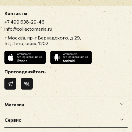
Контакты
+7 499 638-29-46
info@collectomania.ru
г Москва, пр-т Вернадского, д 29,
БЦ Лето, офис 1202
Присоединяйтесь
Магазин
Сервис